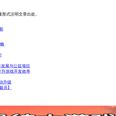
接形式注明文章出处。
创新
策略
析
年发展与公益项目
提升游戏开发效率
态
动升级
司裁员】