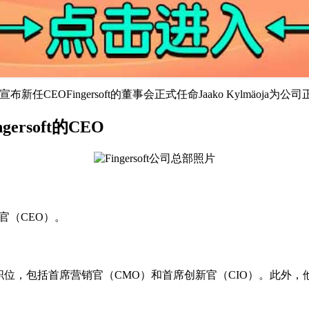
高层宣布新任CEOFingersoft的董事会正式任命Jaako Kylmäoja
ersoft的CEO
行官（CEO）。
关键职位，包括首席营销官（CMO）和首席创新官（CIO）。此外，