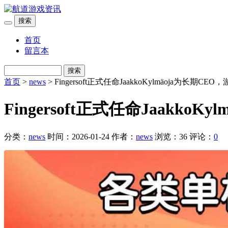
搜索
首页
留言本
搜索
首页
>
news
> Fingersoft正式任命JaakkoKylmäoja为长期
Fingersoft正式任命Jaakk
分类：
news
时间：2026-01-24
作者：
news
浏览：36
评论：
0