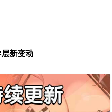
领导层新变动