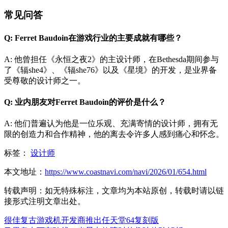
常见问答
Q: Ferret Baudoin在游戏行业的主要成就有哪些？
A: 他曾担任《永恒之夜2》的主设计师，在Bethesda期间参与
了《辐she4》、《辐she76》以及《星境》的开发，是业界备
受尊敬的设计师之一。
Q: 业内朋友对Ferret Baudoin的评价是什么？
A: 他们普遍认为他是一位乐观、充满寄情的设计师，拥有无
限的创造力和合作精神，他的离去令许多人感到痛心和怀念。
标签：
设计师
本文地址：
https://www.coastnavi.com/navi/2026/01/654.html
转载声明：
如无特殊标注，文章均为本站原创，转载时请以链
接形式注明文章出处。
很佳复古游戏机开发商推出任天堂64复刻版