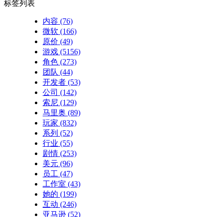
标签列表
内容
(76)
微软
(166)
原价
(49)
游戏
(5156)
角色
(273)
团队
(44)
开发者
(53)
公司
(142)
索尼
(129)
马里奥
(89)
玩家
(832)
系列
(52)
行业
(55)
剧情
(253)
美元
(96)
员工
(47)
工作室
(43)
她的
(199)
互动
(246)
亚马逊
(52)