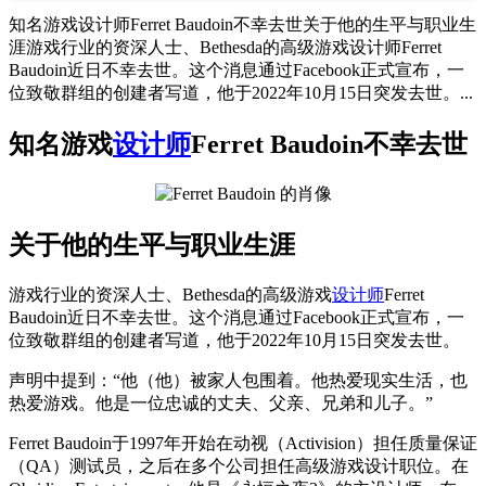
知名游戏设计师Ferret Baudoin不幸去世关于他的生平与职业生
涯游戏行业的资深人士、Bethesda的高级游戏设计师Ferret
Baudoin近日不幸去世。这个消息通过Facebook正式宣布，一
位致敬群组的创建者写道，他于2022年10月15日突发去世。...
知名游戏
设计师
Ferret Baudoin不幸去世
关于他的生平与职业生涯
游戏行业的资深人士、Bethesda的高级游戏
设计师
Ferret
Baudoin近日不幸去世。这个消息通过Facebook正式宣布，一
位致敬群组的创建者写道，他于2022年10月15日突发去世。
声明中提到：“他（他）被家人包围着。他热爱现实生活，也
热爱游戏。他是一位忠诚的丈夫、父亲、兄弟和儿子。”
Ferret Baudoin于1997年开始在动视（Activision）担任质量保证
（QA）测试员，之后在多个公司担任高级游戏设计职位。在