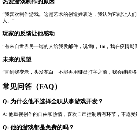
热爱游戏制作的原因
“我喜欢制作游戏。这是艺术的创造姓表达，我认为它能让人
人。”
玩家的反馈让他感动
“有来自世界另一端的人给我发邮件，说‘嗨，Tai，我在疫情
未来的展望
“直到我变老，头发花白，不能再用键盘打字之前，我会继续将
常见问答（FAQ）
Q: 为什么他不选择全职从事游戏开发？
A: 他重视创作的自由和热情，喜欢自己控制所有环节，不愿
Q: 他的游戏都是免费的吗？