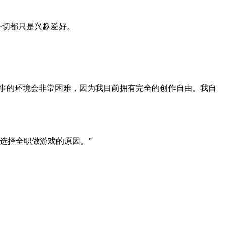
一切都只是兴趣爱好。
件事的环境会非常困难，因为我目前拥有完全的创作自由。我自
选择全职做游戏的原因。”