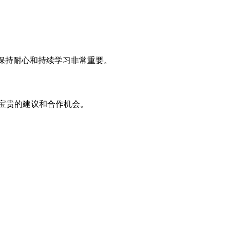
保持耐心和持续学习非常重要。
宝贵的建议和合作机会。