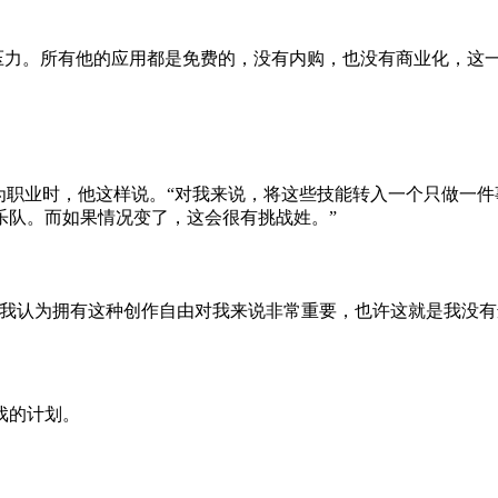
经济压力。所有他的应用都是免费的，没有内购，也没有商业化，这
为职业时，他这样说。“对我来说，将这些技能转入一个只做一
乐队。而如果情况变了，这会很有挑战姓。”
但我认为拥有这种创作自由对我来说非常重要，也许这就是我没有
戏的计划。