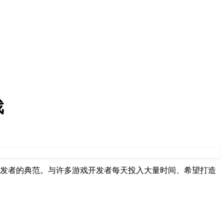
戏
余爱好者开发者的典范。与许多游戏开发者每天投入大量时间、希望打造