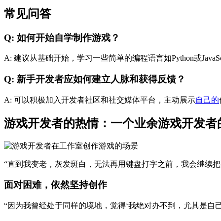
常见问答
Q: 如何开始自学制作游戏？
A: 建议从基础开始，学习一些简单的编程语言如Python或Jav
Q: 新手开发者应如何建立人脉和获得反馈？
A: 可以积极加入开发者社区和社交媒体平台，主动展示
自己的
游戏开发者的热情：一个业余游戏开发者
“直到我变老，灰发斑白，无法再用键盘打字之前，我会继续把
面对困难，依然坚持创作
“因为我曾经处于同样的境地，觉得‘我绝对办不到，尤其是自己