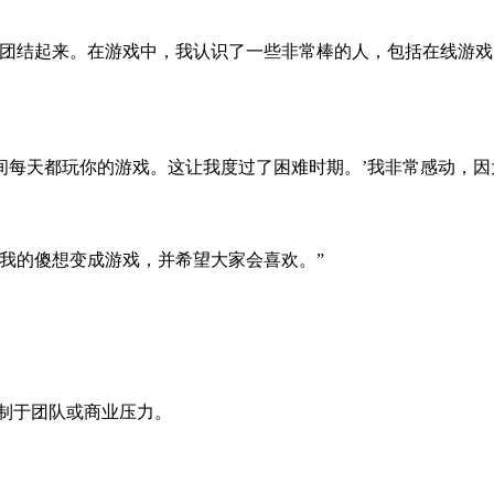
们团结起来。在游戏中，我认识了一些非常棒的人，包括在线游
期间每天都玩你的游戏。这让我度过了困难时期。’我非常感动，
我的傻想变成游戏，并希望大家会喜欢。”
受制于团队或商业压力。