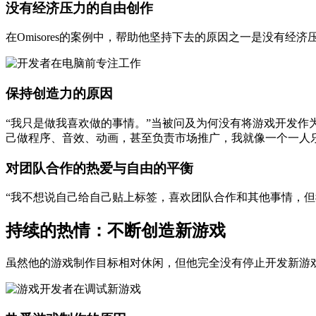
没有经济压力的自由创作
在Omisores的案例中，帮助他坚持下去的原因之一是没有
保持创造力的原因
“我只是做我喜欢做的事情。”当被问及为何没有将游戏开发作
己做程序、音效、动画，甚至负责市场推广，我就像一个一人
对团队合作的热爱与自由的平衡
“我不想说自己给自己贴上标签，喜欢团队合作和其他事情，
持续的热情：不断创造新游戏
虽然他的游戏制作目标相对休闲，但他完全没有停止开发新游