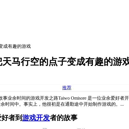
变成有趣的游戏
把天马行空的点子变成有趣的游
者的故事业余时间的游戏开发之路Taiwo Omisore 是一位业
到业余时间中。事实上，他很初是在通勤途中开始制作游戏的。...
余爱好者到
游戏开发
者的故事