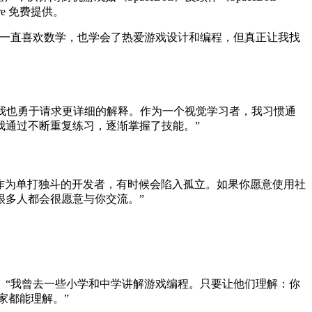
ore 免费提供。
我一直喜欢数学，也学会了热爱游戏设计和编程，但真正让我找
我也勇于请求更详细的解释。作为一个视觉学习者，我习惯通
我通过不断重复练习，逐渐掌握了技能。”
，但作为单打独斗的开发者，有时候会陷入孤立。如果你愿意使用社
很多人都会很愿意与你交流。”
。“我曾去一些小学和中学讲解游戏编程。只要让他们理解：你
家都能理解。”