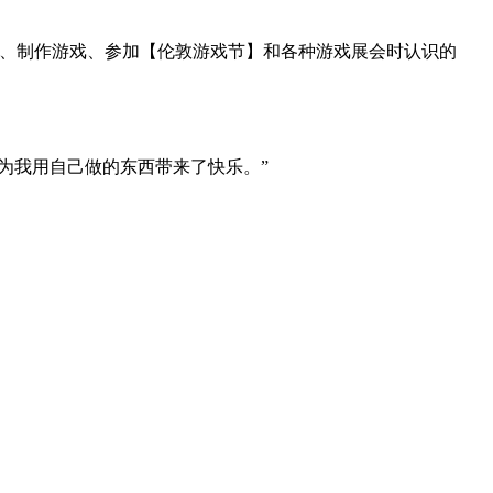
戏、制作游戏、参加【伦敦游戏节】和各种游戏展会时认识的
因为我用自己做的东西带来了快乐。”