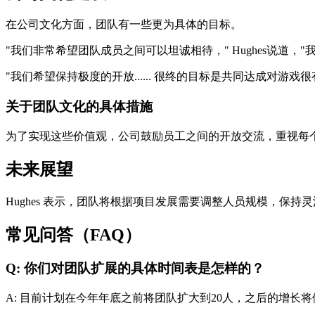
在公司文化方面，团队有一些更为具体的目标。
"我们非常希望团队成员之间可以坦诚相待，" Hughes说
"我们希望保持极度的开放...... 很终的目标是共同达成对游戏
关于团队文化的具体措施
为了实现这些价值观，公司鼓励员工之间的开放交流，重视每
未来展望
Hughes 表示，团队将根据项目发展需要调整人员规模，保
常见问答（FAQ）
Q: 你们对团队扩展的具体时间表是怎样的？
A: 目前计划在今年年底之前将团队扩大到20人，之后的增