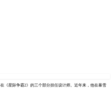
 Kim）曾在《星际争霸2》的三个部分担任设计师。近年来，他在暴雪