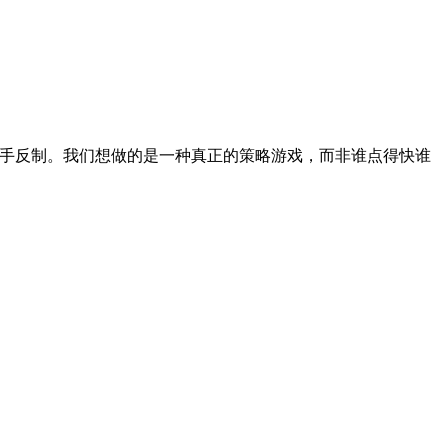
对手反制。我们想做的是一种真正的策略游戏，而非谁点得快谁