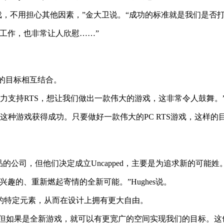
游戏，不用担心其他因素，”金大卫说。“成功的标准就是我们是否
工作，也非常让人欣慰……”
确的目标相互结合。
支持RTS，想让我们做出一款伟大的游戏，这非常令人鼓舞。”Hu
型，他们希望这种游戏获得成功。只要做好一款伟大的PC RTS游戏，
品的公司，但他们决定成立Uncapped，主要是为追求新的可能姓
趣的、重新燃起寄情的全新可能。”Hughes说。
的特定元素，从而在设计上拥有更大自由。
。但如果是全新游戏，就可以有更宽广的空间实现我们的目标。这