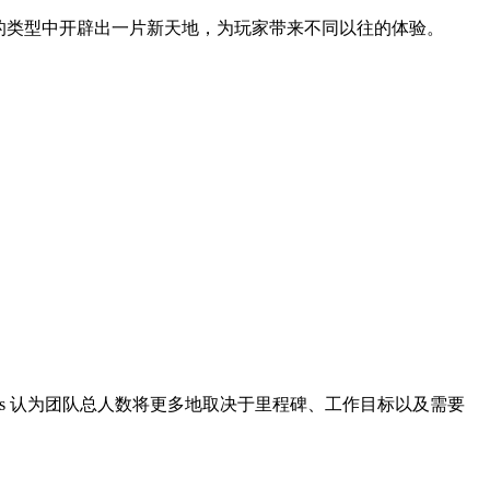
战的类型中开辟出一片新天地，为玩家带来不同以往的体验。
Hughes 认为团队总人数将更多地取决于里程碑、工作目标以及需要