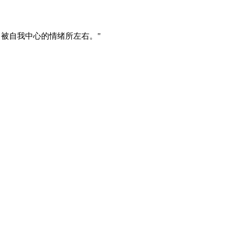
中被自我中心的情绪所左右。"