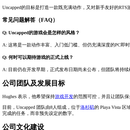
Uncapped的目标是打造一款既充满动作，又对新手友好的
常见问题解答（FAQ）
Q: Uncapped的游戏会是怎样的风格？
A: 这将是一款动作丰富、入门低门槛、但仍充满深度的PC
Q: 何时可以期待游戏的正式上线？
A: 目前仍在开发早期，正式发布日期尚未公布，但团队将持
公司团队及发展目标
Hughes 表示，他希望保持
游戏开发
的范围可控，并且让团队保
目前，Uncapped 团队由8人组成，位于
洛杉矶
的 Playa V
完成的任务，而非预先设定的数字。
公司文化建设