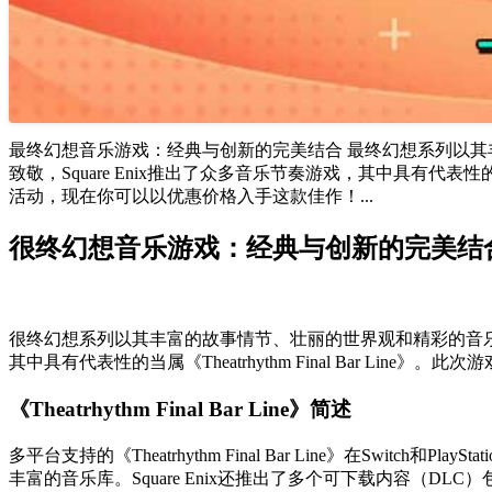
最终幻想音乐游戏：经典与创新的完美结合 最终幻想系列以
致敬，Square Enix推出了众多音乐节奏游戏，其中具有代表性的当属
活动，现在你可以以优惠价格入手这款佳作！...
很终幻想音乐游戏：经典与创新的完美结
很终幻想系列以其丰富的故事情节、壮丽的世界观和精彩的音乐闻
其中具有代表性的当属《Theatrhythm Final Bar Li
《Theatrhythm Final Bar Line》简述
多平台支持的《Theatrhythm Final Bar Line》在Swit
丰富的音乐库。Square Enix还推出了多个可下载内容（DL