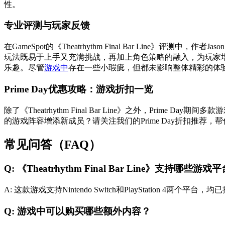
性。
专业评测与玩家反馈
在GameSpot的《Theatrhythm Final Bar Line》评测中
玩法既易于上手又充满挑战，再加上角色策略的融入，为玩家增添
乐趣。尽管
游戏中
存在一些小瑕疵，但都未影响整体精彩的体
Prime Day优惠攻略：游戏折扣一览
除了《Theatrhythm Final Bar Line》之外，P
的游戏阵容增添新成员？请关注我们的Prime Day折扣推荐
常见问答（FAQ）
Q: 《Theatrhythm Final Bar Line》支持哪些游戏
A: 这款游戏支持Nintendo Switch和PlayStation 4两个平
Q: 游戏中可以购买哪些额外内容？