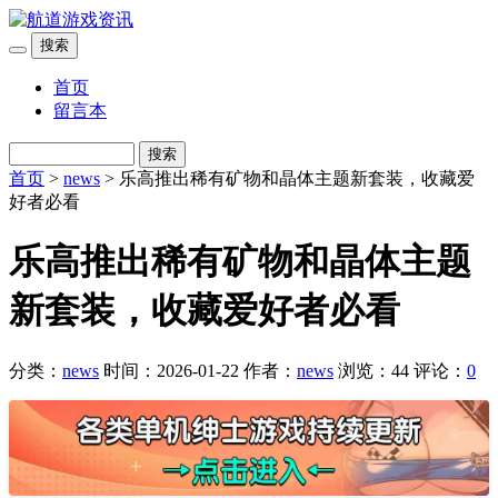
搜索
首页
留言本
搜索
首页
>
news
> 乐高推出稀有矿物和晶体主题新套装，收藏爱
好者必看
乐高推出稀有矿物和晶体主题
新套装，收藏爱好者必看
分类：
news
时间：2026-01-22
作者：
news
浏览：44
评论：
0