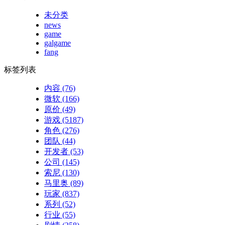
未分类
news
game
galgame
fang
标签列表
内容
(76)
微软
(166)
原价
(49)
游戏
(5187)
角色
(276)
团队
(44)
开发者
(53)
公司
(145)
索尼
(130)
马里奥
(89)
玩家
(837)
系列
(52)
行业
(55)