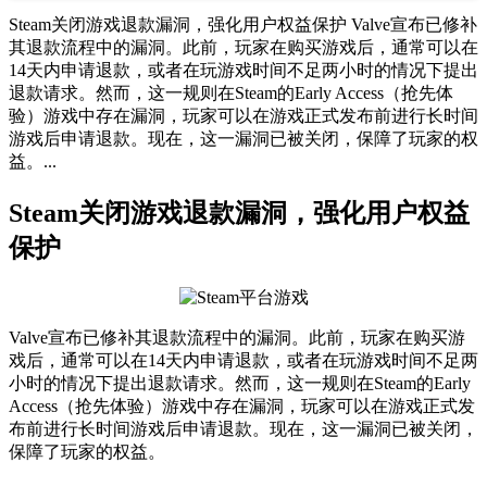
Steam关闭游戏退款漏洞，强化用户权益保护 Valve宣布已修补
其退款流程中的漏洞。此前，玩家在购买游戏后，通常可以在
14天内申请退款，或者在玩游戏时间不足两小时的情况下提出
退款请求。然而，这一规则在Steam的Early Access（抢先体
验）游戏中存在漏洞，玩家可以在游戏正式发布前进行长时间
游戏后申请退款。现在，这一漏洞已被关闭，保障了玩家的权
益。...
Steam关闭游戏退款漏洞，强化用户权益
保护
Valve宣布已修补其退款流程中的漏洞。此前，玩家在购买游
戏后，通常可以在14天内申请退款，或者在玩游戏时间不足两
小时的情况下提出退款请求。然而，这一规则在Steam的Early
Access（抢先体验）游戏中存在漏洞，玩家可以在游戏正式发
布前进行长时间游戏后申请退款。现在，这一漏洞已被关闭，
保障了玩家的权益。