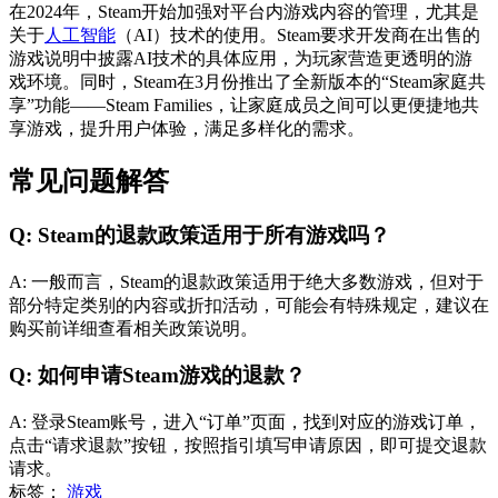
在2024年，Steam开始加强对平台内游戏内容的管理，尤其是
关于
人工智能
（AI）技术的使用。Steam要求开发商在出售的
游戏说明中披露AI技术的具体应用，为玩家营造更透明的游
戏环境。同时，Steam在3月份推出了全新版本的“Steam家庭共
享”功能——Steam Families，让家庭成员之间可以更便捷地共
享游戏，提升用户体验，满足多样化的需求。
常见问题解答
Q: Steam的退款政策适用于所有游戏吗？
A: 一般而言，Steam的退款政策适用于绝大多数游戏，但对于
部分特定类别的内容或折扣活动，可能会有特殊规定，建议在
购买前详细查看相关政策说明。
Q: 如何申请Steam游戏的退款？
A: 登录Steam账号，进入“订单”页面，找到对应的游戏订单，
点击“请求退款”按钮，按照指引填写申请原因，即可提交退款
请求。
标签：
游戏