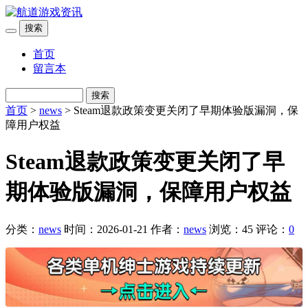
搜索
首页
留言本
搜索
首页
>
news
> Steam退款政策变更关闭了早期体验版漏洞，保
障用户权益
Steam退款政策变更关闭了早
期体验版漏洞，保障用户权益
分类：
news
时间：2026-01-21
作者：
news
浏览：45
评论：
0