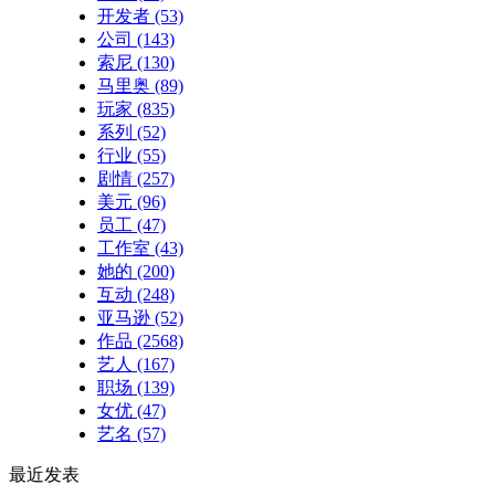
开发者
(53)
公司
(143)
索尼
(130)
马里奥
(89)
玩家
(835)
系列
(52)
行业
(55)
剧情
(257)
美元
(96)
员工
(47)
工作室
(43)
她的
(200)
互动
(248)
亚马逊
(52)
作品
(2568)
艺人
(167)
职场
(139)
女优
(47)
艺名
(57)
最近发表