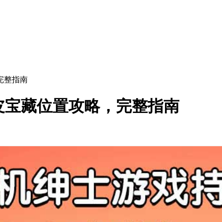
，完整指南
巨寿皮宝藏位置攻略，完整指南