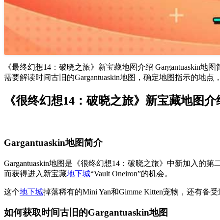
《最终幻想14：破晓之旅》新宝藏地图介绍 Gargantuaski
需要解读时间古旧的Gargantuaskin地图，确定地图指示的地点，从而
《很终幻想14：破晓之旅》新宝藏地图介
Gargantuaskin地图简介
Gargantuaskin地图是《很终幻想14：破晓之旅》中新加
而获得进入新宝藏
地下城
“Vault Oneiron”的机会。
这个
地下城
掉落稀有的Mini Yan和Gimme Kitten宠
如何获取时间古旧的Gargantuaskin地图