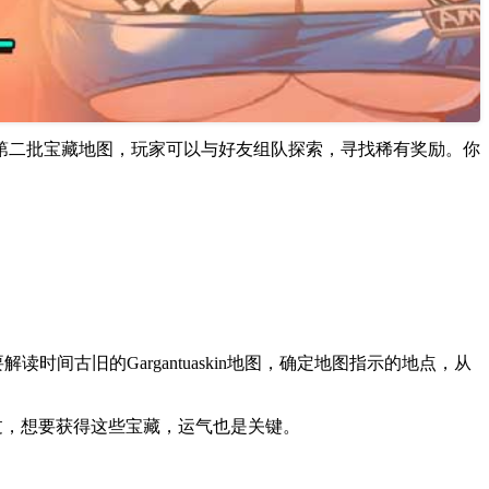
》中新加入的第二批宝藏地图，玩家可以与好友组队探索，寻找稀有奖励。你
读时间古旧的Gargantuaskin地图，确定地图指示的地点，从
坐骑。不过，想要获得这些宝藏，运气也是关键。