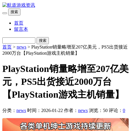
搜索
首页
留言本
搜索
首页
>
news
> PlayStation销量略增至207亿美元，PS5出货接近
2000万台【PlayStation游戏主机销量】
PlayStation销量略增至207亿美
元，PS5出货接近2000万台
【PlayStation游戏主机销量】
分类：
news
时间：2026-01-22
作者：
news
浏览：50
评论：
0