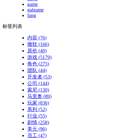
game
galgame
fang
标签列表
内容
(76)
微软
(166)
原价
(49)
游戏
(5179)
角色
(275)
团队
(44)
开发者
(53)
公司
(144)
索尼
(130)
马里奥
(89)
玩家
(836)
系列
(52)
行业
(55)
剧情
(258)
美元
(96)
员工
(47)