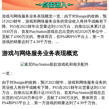
游戏与网络服务业务表现概览一览：由于对Bungie的收购，预
计2023财年，游戏和网络服务业务的营业收入将持平或略有下
降。PS5在2021财年出货量达到1150万台，自推出以来累计达
1930万台。首发PlayStation游戏在总出货的3亿0320万单位中，
贡献了4390万次的。整体而言，在PS4和PS5平台上，第一方
游戏的销量达到了4.39千万份。...
游戏与网络服务业务表现概览
一览：
由于对Bungie的收购，预计2023财年，游戏和网络服务业务的
营业收入将持平或略有下降。PS5在2021财年出货量达到1150
万台，自推出以来累计达1930万台。首发PlayStation游戏在总
出货的3亿0320万单位中，贡献了4390万次的。整体而言，在
PS4和PS5平台上，第一方游戏的销量达到了4.39千万份。