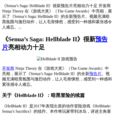
《Senua’s Saga: Hellblade II》很新预告片亮相动力十足 开发商
Ninja Theory 在《游戏大奖》（The Game Awards）中亮相，展
示了《Senua’s Saga: Hellblade II》的全新预告片。视频充满暗
黑氛围与激烈动作，让人毛骨悚然，感受到一种感和紧张感令
人难忘。...
《Senua’s Saga: Hellblade II》很新
预告
片
亮相动力十足
开发商
Ninja Theory 在《游戏大奖》（The Game Awards）中
亮相，展示了《Senua’s Saga: Hellblade II》的全新
预告片
。视
频充满暗黑氛围与激烈动作，让人毛骨悚然，感受到一种感和
紧张感令人难忘。
关于《Hellblade II》：暗黑冒险的续篇
《Hellblade II》是2017年表现出啬的动作冒险游戏《Hellblade:
Senua’s Sacrifice》的续作。本作将玩家带到冰岛，讲述主角塞