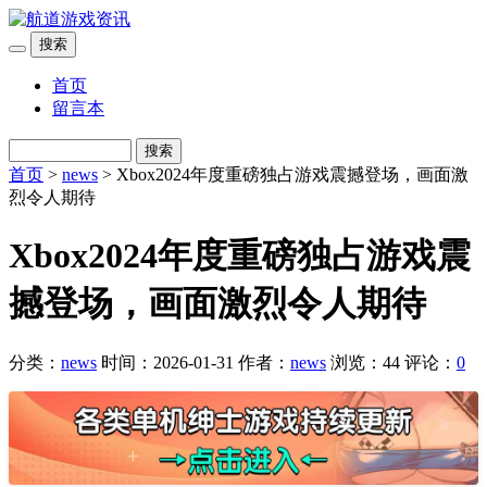
搜索
首页
留言本
搜索
首页
>
news
> Xbox2024年度重磅独占游戏震撼登场，画面激
烈令人期待
Xbox2024年度重磅独占游戏震
撼登场，画面激烈令人期待
分类：
news
时间：2026-01-31
作者：
news
浏览：44
评论：
0