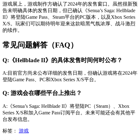
游戏展上，游戏制作方确认了2024年的发售窗口。虽然很新预
告未明确具体的发售日期，但已确认《Senua’s Saga: Hellblade
II》将登陆Game Pass、Steam平台的PC版本，以及Xbox Series
X/S。玩家们可以期待明年迎来这款暗黑气氛浓厚、战斗激烈
的续作。
常见问题解答（FAQ）
Q:《Hellblade II》的具体发售时间何时公布？
A:目前官方尚未公布详细的发售日期，但确认游戏将在2024年
登陆Game Pass、PC和Xbox Series X/S平台。
Q: 游戏会在哪些平台上推出？
A:《Senua’s Saga: Hellblade II》将登陆PC（Steam）、Xbox
Series X/S和加入Game Pass订阅平台。未来可能还会有其他平
台发布信息。
标签：
游戏