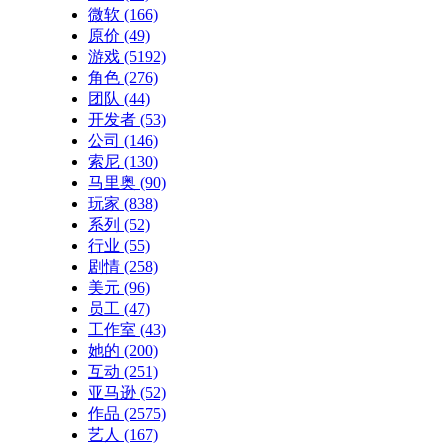
微软
(166)
原价
(49)
游戏
(5192)
角色
(276)
团队
(44)
开发者
(53)
公司
(146)
索尼
(130)
马里奥
(90)
玩家
(838)
系列
(52)
行业
(55)
剧情
(258)
美元
(96)
员工
(47)
工作室
(43)
她的
(200)
互动
(251)
亚马逊
(52)
作品
(2575)
艺人
(167)