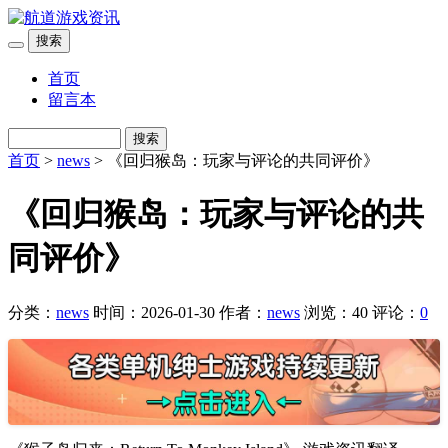
搜索
首页
留言本
搜索
首页
>
news
> 《回归猴岛：玩家与评论的共同评价》
《回归猴岛：玩家与评论的共
同评价》
分类：
news
时间：2026-01-30
作者：
news
浏览：40
评论：
0